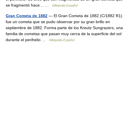
se fragmentó hace… …
Wikipedia Español
Gran Cometa de 1882
— El Gran Cometa de 1882 (C/1882 R1)
fue un cometa que se pudo observar por su gran brillo en
septiembre de 1882. Forma parte de los Kreutz Sungrazers, una
familia de cometas que pasan muy cerca de la superficie del sol
durante el perihelio …
Wikipedia Español